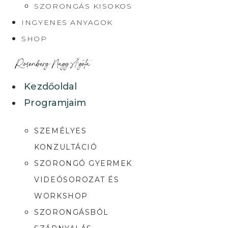
SZORONGÁS KISOKOS
INGYENES ANYAGOK
SHOP
Kezdőoldal
Programjaim
SZEMÉLYES
KONZULTÁCIÓ
SZORONGÓ GYERMEK
VIDEÓSOROZAT ÉS
WORKSHOP
SZORONGÁSBÓL