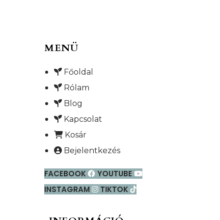
MENÜ
Főoldal
Rólam
Blog
Kapcsolat
Kosár
Bejelentkezés
FACEBOOK
YOUTUBE
INSTAGRAM
TIKTOK