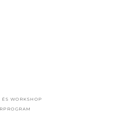
 ÉS WORKSHOP
ORPROGRAM