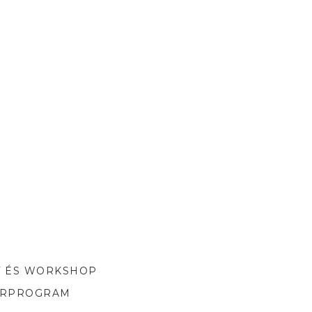
T ÉS WORKSHOP
ORPROGRAM