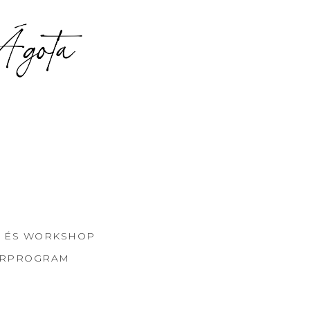
 ÉS WORKSHOP
ORPROGRAM