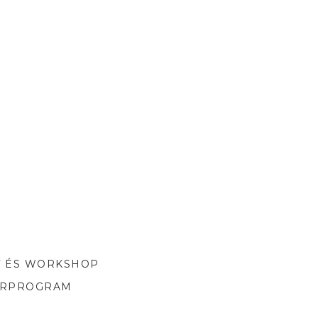
T ÉS WORKSHOP
ORPROGRAM