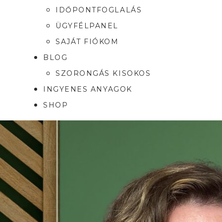
IDŐPONTFOGLALÁS
ÜGYFÉLPANEL
SAJÁT FIÓKOM
BLOG
SZORONGÁS KISOKOS
INGYENES ANYAGOK
SHOP