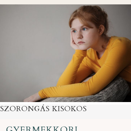
SZORONGÁS KISOKOS
GYERMEKKORI