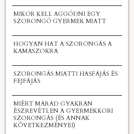
MIKOR KELL AGGÓDNI EGY
SZORONGÓ GYERMEK MIATT
HOGYAN HAT A SZORONGÁS A
KAMASZOKRA
SZORONGÁS MIATTI HASFÁJÁS ÉS
FEJFÁJÁS
MIÉRT MARAD GYAKRAN
ÉSZREVÉTLEN A GYERMEKKORI
SZORONGÁS (ÉS ANNAK
KÖVETKEZMÉNYEI)