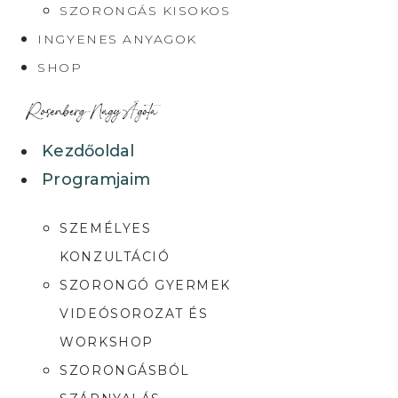
SZORONGÁS KISOKOS
INGYENES ANYAGOK
SHOP
Kezdőoldal
Programjaim
SZEMÉLYES
KONZULTÁCIÓ
SZORONGÓ GYERMEK
VIDEÓSOROZAT ÉS
WORKSHOP
SZORONGÁSBÓL