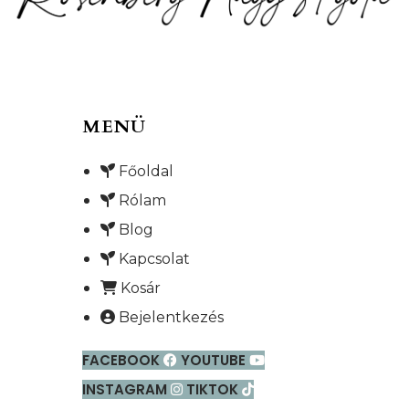
MENÜ
Főoldal
Rólam
Blog
Kapcsolat
Kosár
Bejelentkezés
FACEBOOK
YOUTUBE
INSTAGRAM
TIKTOK