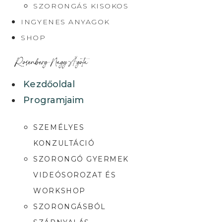
SZORONGÁS KISOKOS
INGYENES ANYAGOK
SHOP
Kezdőoldal
Programjaim
SZEMÉLYES
KONZULTÁCIÓ
SZORONGÓ GYERMEK
VIDEÓSOROZAT ÉS
WORKSHOP
SZORONGÁSBÓL