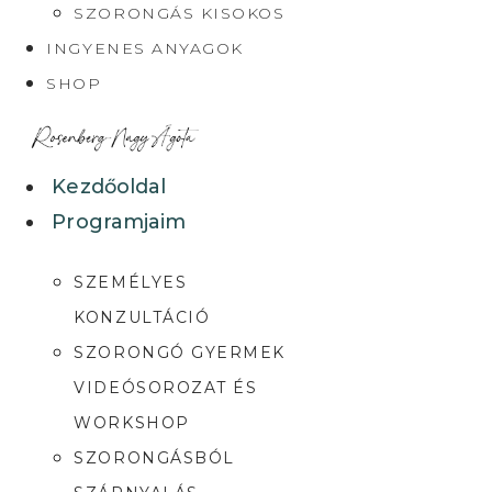
SZORONGÁS KISOKOS
INGYENES ANYAGOK
SHOP
Kezdőoldal
Programjaim
SZEMÉLYES
KONZULTÁCIÓ
SZORONGÓ GYERMEK
VIDEÓSOROZAT ÉS
WORKSHOP
SZORONGÁSBÓL