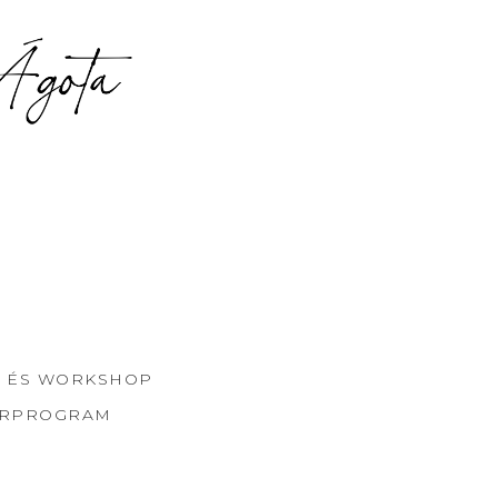
 ÉS WORKSHOP
ORPROGRAM