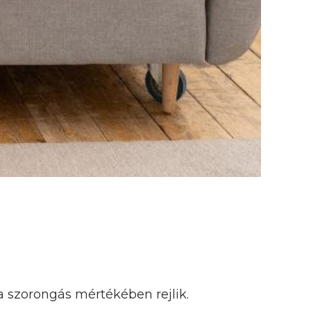
 szorongás mértékében rejlik.