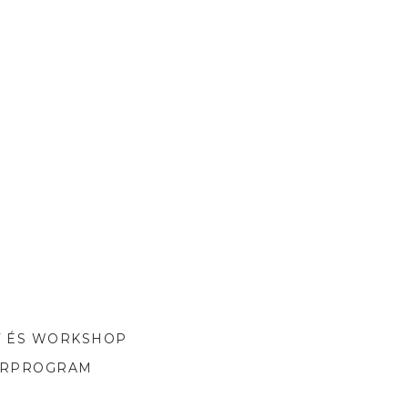
T ÉS WORKSHOP
ORPROGRAM