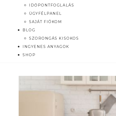
IDŐPONTFOGLALÁS
ÜGYFÉLPANEL
SAJÁT FIÓKOM
BLOG
SZORONGÁS KISOKOS
INGYENES ANYAGOK
SHOP