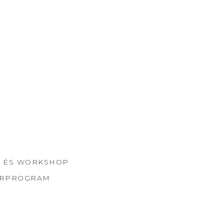
 ÉS WORKSHOP
ORPROGRAM