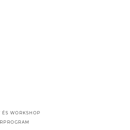
T ÉS WORKSHOP
ORPROGRAM