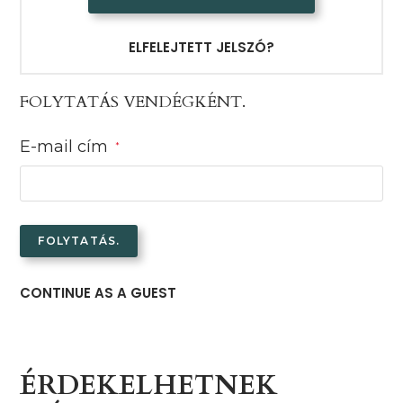
ELFELEJTETT JELSZÓ?
FOLYTATÁS VENDÉGKÉNT.
E-mail cím
*
CONTINUE AS A GUEST
ÉRDEKELHETNEK