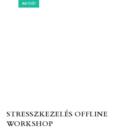
AKCIÓ!
STRESSZKEZELÉS OFFLINE
WORKSHOP