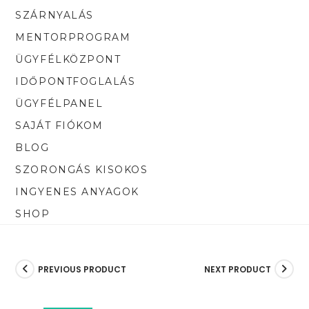
SZÁRNYALÁS
MENTORPROGRAM
ÜGYFÉLKÖZPONT
IDŐPONTFOGLALÁS
ÜGYFÉLPANEL
SAJÁT FIÓKOM
BLOG
SZORONGÁS KISOKOS
INGYENES ANYAGOK
SHOP
PREVIOUS PRODUCT
NEXT PRODUCT