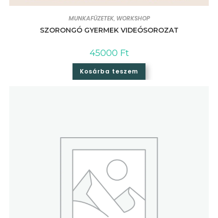
MUNKAFÜZETEK
WORKSHOP
,
SZORONGÓ GYERMEK VIDEÓSOROZAT
45000
Ft
Kosárba teszem