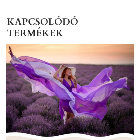
KAPCSOLÓDÓ
TERMÉKEK