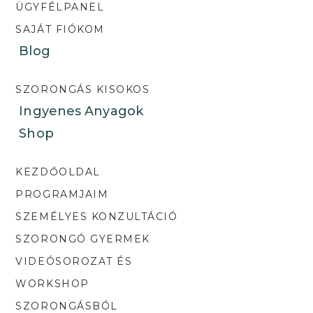
ÜGYFÉLPANEL
SAJÁT FIÓKOM
Blog
SZORONGÁS KISOKOS
Ingyenes Anyagok
Shop
KEZDŐOLDAL
PROGRAMJAIM
SZEMÉLYES KONZULTÁCIÓ
SZORONGÓ GYERMEK
VIDEÓSOROZAT ÉS
WORKSHOP
SZORONGÁSBÓL