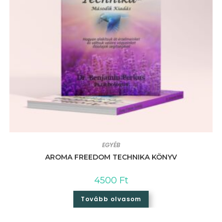
EGYÉB
AROMA FREEDOM TECHNIKA KÖNYV
4500
Ft
Tovább olvasom