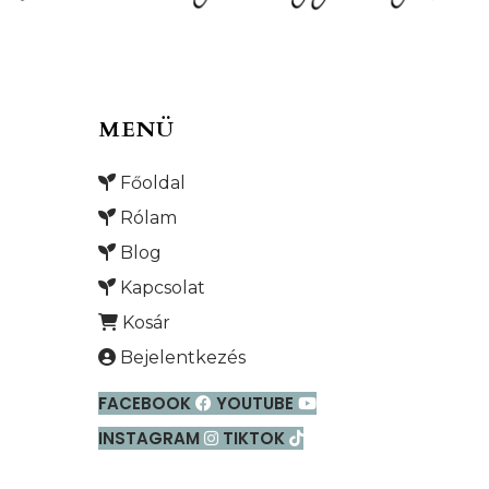
MENÜ
Főoldal
Rólam
Blog
Kapcsolat
Kosár
Bejelentkezés
FACEBOOK
YOUTUBE
INSTAGRAM
TIKTOK