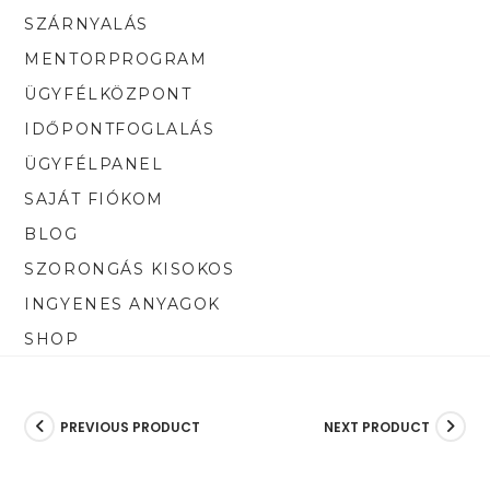
SZÁRNYALÁS
MENTORPROGRAM
ÜGYFÉLKÖZPONT
IDŐPONTFOGLALÁS
ÜGYFÉLPANEL
SAJÁT FIÓKOM
BLOG
SZORONGÁS KISOKOS
INGYENES ANYAGOK
SHOP
PREVIOUS PRODUCT
NEXT PRODUCT