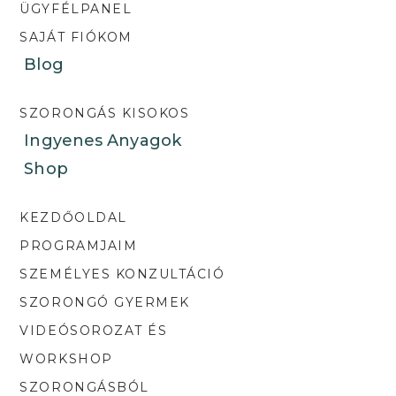
ÜGYFÉLPANEL
SAJÁT FIÓKOM
Blog
SZORONGÁS KISOKOS
Ingyenes Anyagok
Shop
KEZDŐOLDAL
PROGRAMJAIM
SZEMÉLYES KONZULTÁCIÓ
SZORONGÓ GYERMEK
VIDEÓSOROZAT ÉS
WORKSHOP
SZORONGÁSBÓL