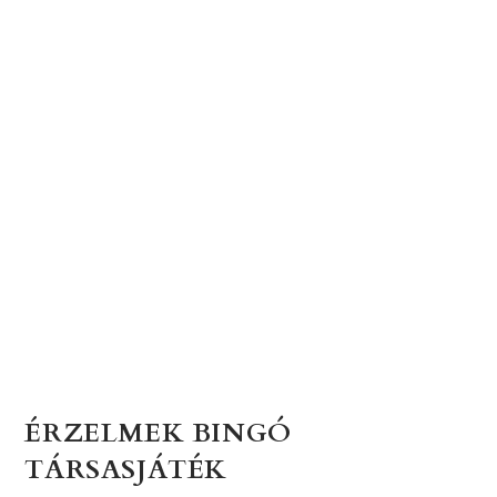
ÉRZELMEK BINGÓ
TÁRSASJÁTÉK