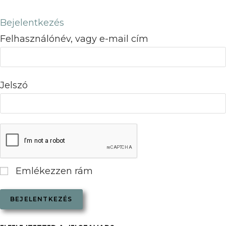
Bejelentkezés
Felhasználónév, vagy e-mail cím
Jelszó
Emlékezzen rám