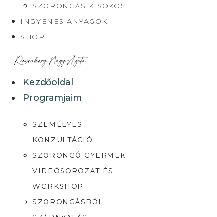
SZORONGÁS KISOKOS
INGYENES ANYAGOK
SHOP
Kezdőoldal
Programjaim
SZEMÉLYES
KONZULTÁCIÓ
SZORONGÓ GYERMEK
VIDEÓSOROZAT ÉS
WORKSHOP
SZORONGÁSBÓL